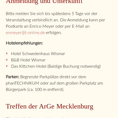
Anmeldung und Unterkunft
Bitte melden Sie sich bis spätestens 5 Tage vor der
Veranstaltung verbindlich an. Die Anmeldung kann per
Postkarte an Enrico Meyer oder per E-Mail an
enmeyer@t-online.de
erfolgen.
Hotelempfehlungen:
Hotel Schwedenhaus Wismar
B&B Hotel Wismar
Das Kittchen-Hotel (Baldige Buchung notwendig)
Parken:
Begrenzte Parkplätze direkt vor dem
phanTECHNIKUM oder auf dem großen Parkplatz am
Bürgerpark (ca. 100 m entfernt).
Treffen der ArGe Mecklenburg