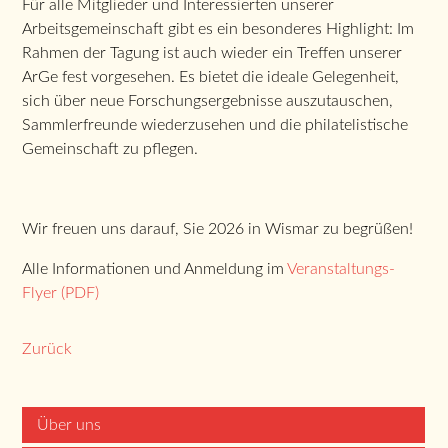
Für alle Mitglieder und Interessierten unserer
Arbeitsgemeinschaft gibt es ein besonderes Highlight: Im
Rahmen der Tagung ist auch wieder ein Treffen unserer
ArGe fest vorgesehen. Es bietet die ideale Gelegenheit,
sich über neue Forschungsergebnisse auszutauschen,
Sammlerfreunde wiederzusehen und die philatelistische
Gemeinschaft zu pflegen.
Wir freuen uns darauf, Sie 2026 in Wismar zu begrüßen!
Alle Informationen und Anmeldung im
Veranstaltungs-
Flyer (PDF)
Zurück
Über uns