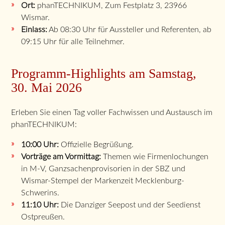
Ort:
phanTECHNIKUM, Zum Festplatz 3, 23966
Wismar.
Einlass:
Ab 08:30 Uhr für Aussteller und Referenten, ab
09:15 Uhr für alle Teilnehmer.
Programm-Highlights am Samstag,
30. Mai 2026
Erleben Sie einen Tag voller Fachwissen und Austausch im
phanTECHNIKUM:
10:00 Uhr:
Offizielle Begrüßung.
Vorträge am Vormittag:
Themen wie Firmenlochungen
in M-V, Ganzsachenprovisorien in der SBZ und
Wismar-Stempel der Markenzeit Mecklenburg-
Schwerins.
11:10 Uhr:
Die Danziger Seepost und der Seedienst
Ostpreußen.