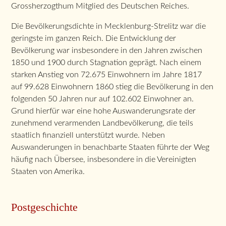
Grossherzogthum Mitglied des Deutschen Reiches.
Die Bevölkerungsdichte in Mecklenburg-Strelitz war die
geringste im ganzen Reich. Die Entwicklung der
Bevölkerung war insbesondere in den Jahren zwischen
1850 und 1900 durch Stagnation geprägt. Nach einem
starken Anstieg von 72.675 Einwohnern im Jahre 1817
auf 99.628 Einwohnern 1860 stieg die Bevölkerung in den
folgenden 50 Jahren nur auf 102.602 Einwohner an.
Grund hierfür war eine hohe Auswanderungsrate der
zunehmend verarmenden Landbevölkerung, die teils
staatlich finanziell unterstützt wurde. Neben
Auswanderungen in benachbarte Staaten führte der Weg
häufig nach Übersee, insbesondere in die Vereinigten
Staaten von Amerika.
Postgeschichte