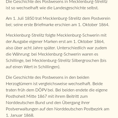
Die Geschichte des Postwesens in Mecklenburg-Strelitz
ist so wechselhaft wie die Landesgeschichte selbst.
Am 1. Juli 1850 trat Mecklenburg-Strelitz dem Postverein
bei; seine erste Briefmarke erschien am 1. Oktober 1864.
Mecklenburg-Strelitz folgte Mecklenburg-Schwerin mit
der Ausgabe eigener Marken erst am 1. Oktober 1864,
also über acht Jahre später. Unterschiedlich war zudem
die Währung: bei Mecklenburg-Schwerin waren es
Schillinge, bei Mecklenburg-Strelitz Silbergroschen (bis
auf einen Wert in Schillingen).
Die Geschichte des Postwesens in den beiden
Herzogtümern ist vergleichsweise wechselhaft. Beide
traten früh dem DÖPV bei. Bei beiden endete die eigene
Posthoheit Mitte 1867 mit ihrem Beitritt zum
Norddeutschen Bund und den Übergang ihrer
Postverwaltungen auf den Norddeutschen Postbezirk am
1. Januar 1868.