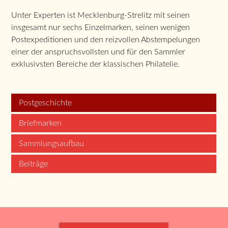
Unter Experten ist Mecklenburg-Strelitz mit seinen
insgesamt nur sechs Einzelmarken, seinen wenigen
Postexpeditionen und den reizvollen Abstempelungen
einer der anspruchsvollsten und für den Sammler
exklusivsten Bereiche der klassischen Philatelie.
Postgeschichte
Briefmarken
Sammlungsaufbau
Beiträge