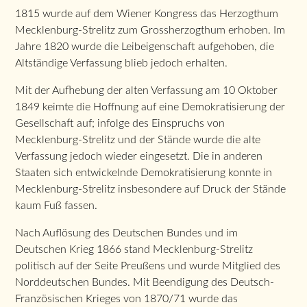
1815 wurde auf dem Wiener Kongress das Herzogthum
Mecklenburg-Strelitz zum Grossherzogthum erhoben. Im
Jahre 1820 wurde die Leibeigenschaft aufgehoben, die
Altständige Verfassung blieb jedoch erhalten.
Mit der Aufhebung der alten Verfassung am 10 Oktober
1849 keimte die Hoffnung auf eine Demokratisierung der
Gesellschaft auf; infolge des Einspruchs von
Mecklenburg-Strelitz und der Stände wurde die alte
Verfassung jedoch wieder eingesetzt. Die in anderen
Staaten sich entwickelnde Demokratisierung konnte in
Mecklenburg-Strelitz insbesondere auf Druck der Stände
kaum Fuß fassen.
Nach Auflösung des Deutschen Bundes und im
Deutschen Krieg 1866 stand Mecklenburg-Strelitz
politisch auf der Seite Preußens und wurde Mitglied des
Norddeutschen Bundes. Mit Beendigung des Deutsch-
Französischen Krieges von 1870/71 wurde das